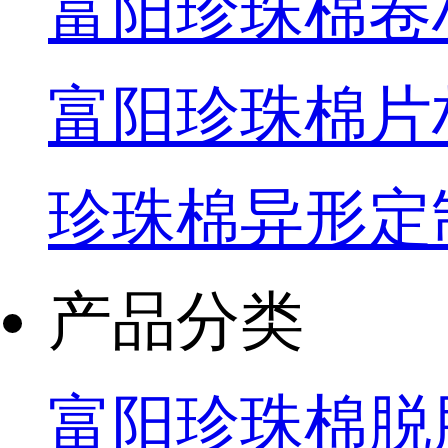
富阳珍珠棉卷
富阳珍珠棉片
珍珠棉异形定
产品分类
富阳珍珠棉脱