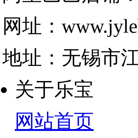
网址：www.jyleb
地址：无锡市江
关于乐宝
网站首页