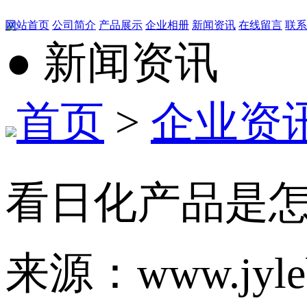
网站首页
公司简介
产品展示
企业相册
新闻资讯
在线留言
联系
● 新闻资讯
首页
>
企业资
看日化产品是
来源：www.jyle