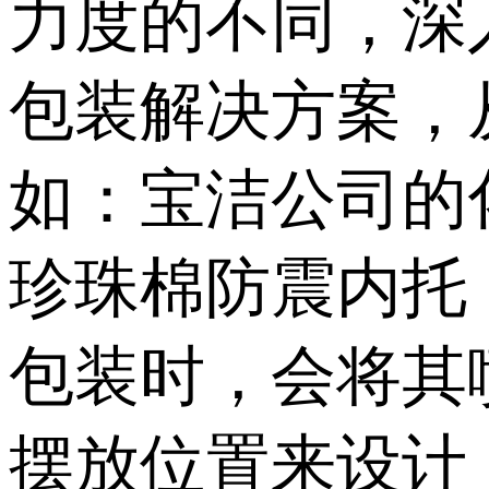
力度的不同，深
包装解决方案，
如：宝洁公司的
珍珠棉防震内托
包装时，会将其
摆放位置来设计