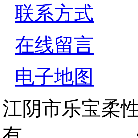
联系方式
在线留言
电子地图
江阴市乐宝柔性
有 《中华