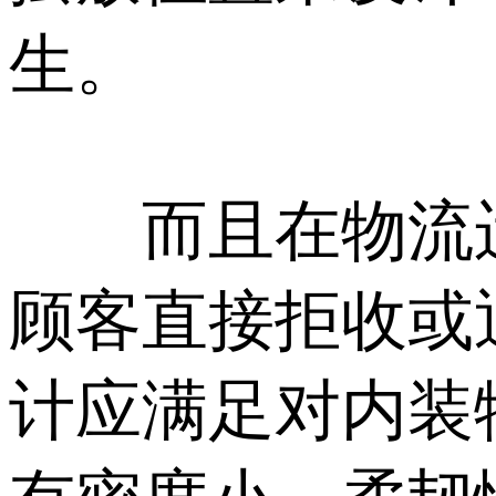
生。
而且在物流运
顾客直接拒收或
计应满足对内装