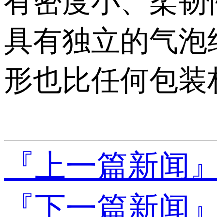
有密度小、柔韧
具有独立的气泡
形也比任何包装
『上一篇新闻
『下一篇新闻