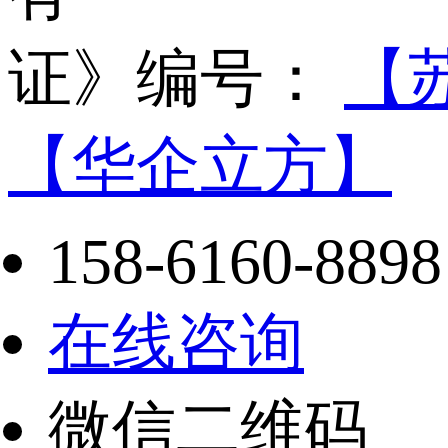
证》编号：
【苏
【华企立方】
158-6160-8898
在线咨询
微信二维码