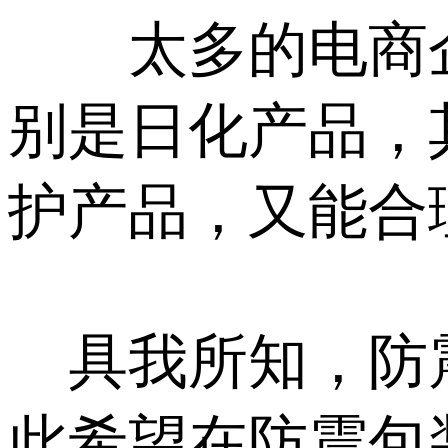
太多的电商企
别是日化产品，
护产品，又能合
具我所知，防震
此希望在防震包