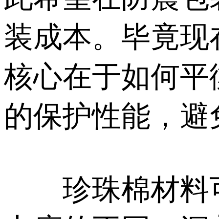
装成本。毕竟现
核心在于如何平
的保护性能，避
珍珠棉材料可