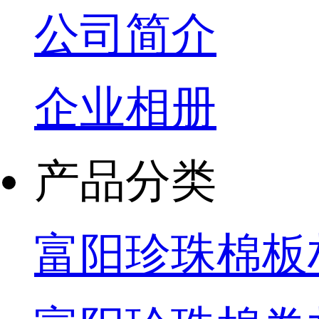
公司简介
企业相册
产品分类
富阳珍珠棉板