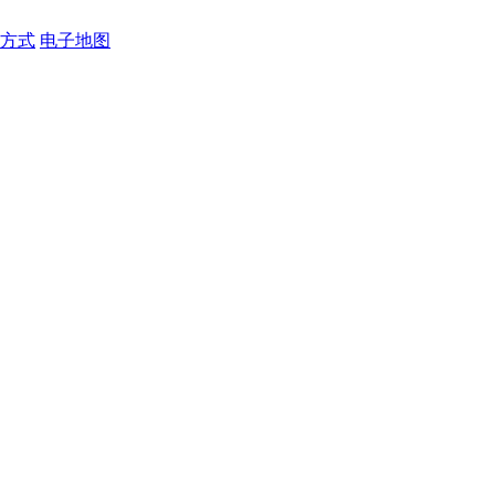
方式
电子地图